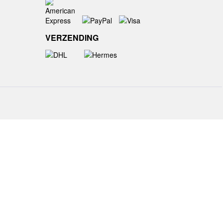
VERZENDING