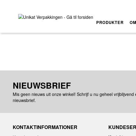
PRODUKTER
OM
NIEUWSBRIEF
Mis geen nieuws uit onze winkel! Schrijf u nu geheel vrijblijvend
nieuwsbrief.
KONTAKTINFORMATIONER
KUNDESER