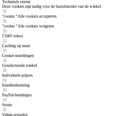
Technisch vereist
Deze cookies zijn nodig voor de basisfuncties van de winkel.
"cookie "Alle cookies accepteren
"cookie "Alle cookies weigeren
CSRF-token
Caching op maat
Cookie-instellingen
Geselecteerde winkel
Individuele prijzen
Klantherkenning
PayPal-betalingen
Sessie
Valuta wisselen