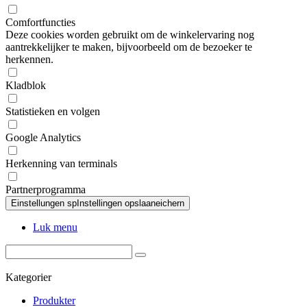
Comfortfuncties
Deze cookies worden gebruikt om de winkelervaring nog
aantrekkelijker te maken, bijvoorbeeld om de bezoeker te
herkennen.
Kladblok
Statistieken en volgen
Google Analytics
Herkenning van terminals
Partnerprogramma
Luk menu
Kategorier
Produkter